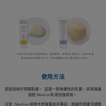
使用方法
局部塗抹於問題肌膚， 這是一款無藥性的乳霜，非常建議
搭配 MooGoo乳液加強保濕。
注意 : MooGoo 接骨木修復霜並非藥品，建議您視膚況調整