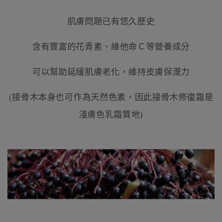
肌膚問題已有悠久歷史
含有豐富的花青素、維他命Ｃ等營養成分
可以幫助延緩肌膚老化，維持皮膚保溼力
(接骨木本身也可作為天然色素，因此接骨木修復霜是
淺膚色乳霜質地)