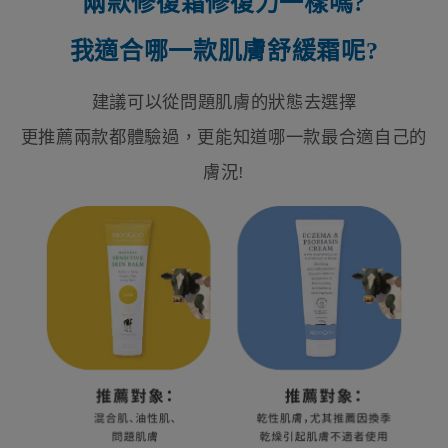
兩款修復霜修復力一樣嗎?
我適合哪一款肌膚舒緩霜呢?
建議可以從問題肌膚的狀態去選擇
更推薦兩款都體驗過，更能知道哪一款最合適自己的
膚況!