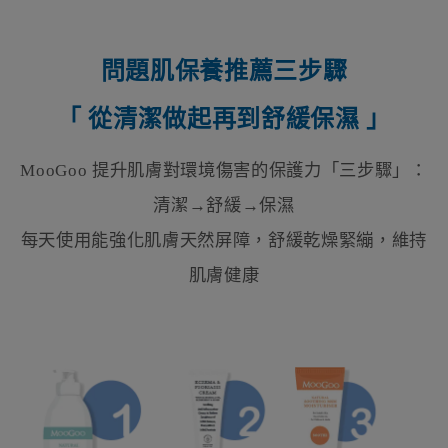
問題肌保養推薦三步驟
「 從清潔做起再到舒緩保濕 」
MooGoo 提升肌膚對環境傷害的保護力「三步驟」：
清潔→舒緩→保濕
每天使用能強化肌膚天然屏障，舒緩乾燥緊繃，維持
肌膚健康