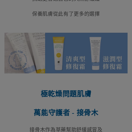
保養肌膚從此有了更多的選擇
極乾燥問題肌膚
萬能守護者 - 接骨木
接骨木作為草藥幫助舒緩感冒及