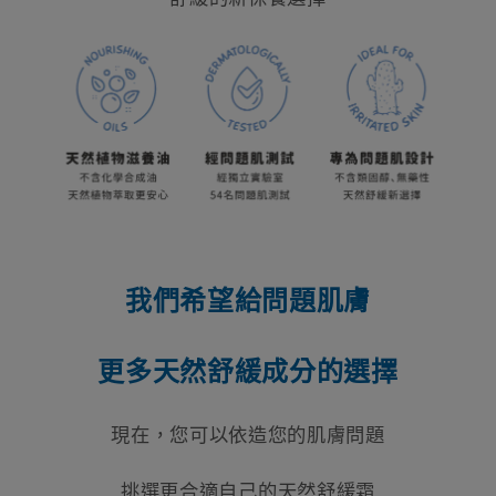
我們希望給問題肌膚
更多天然舒緩成分的選擇
現在，您可以依造您的肌膚問題
挑選更合適自己的
天然舒緩霜