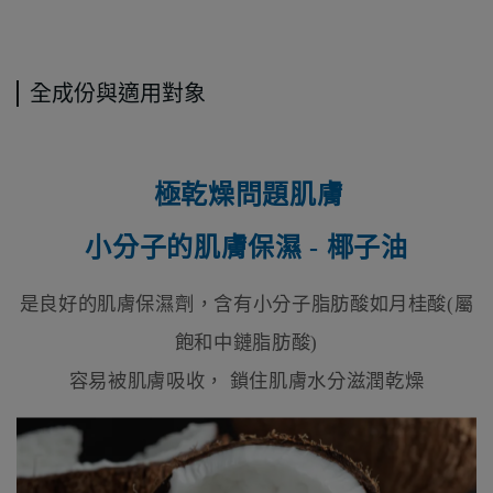
全成份與適用對象
極乾燥問題肌膚
​
小分子的肌膚保濕 - 椰子油
是良好的肌膚保濕劑，含有小分子脂肪酸如月桂酸(屬
飽和中鏈脂肪酸)
容易被肌膚吸收， 鎖住肌膚水分滋潤乾燥