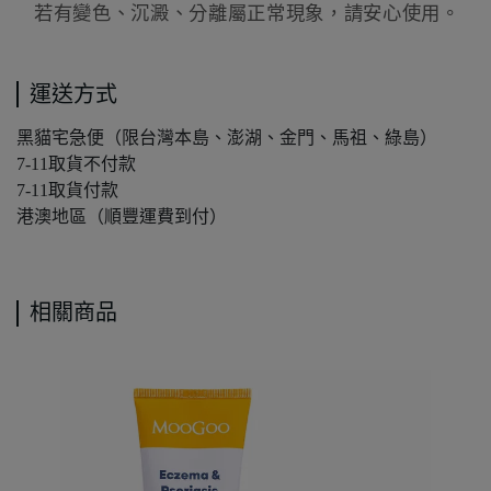
若有變色、沉澱、分離屬正常現象，請安心使用。
運送方式
黑貓宅急便（限台灣本島、澎湖、金門、馬祖、綠島）
7-11取貨不付款
7-11取貨付款
港澳地區（順豐運費到付）
相關商品