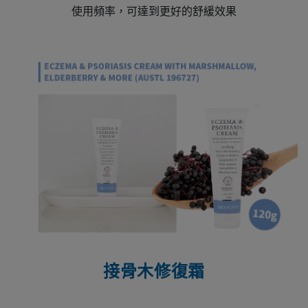
使用頻率，可達到更好的舒緩效果
接骨木修復霜