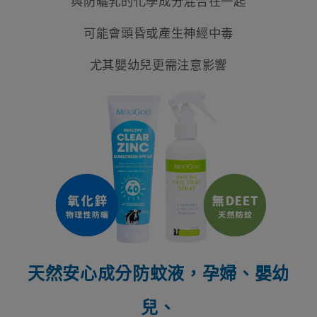
與防曬乳的化學成分混合在一起
可能會頭昏或產生神經中毒
尤其嬰幼兒更需注意影響
天然安心成分防蚊液，孕婦、嬰幼
兒、