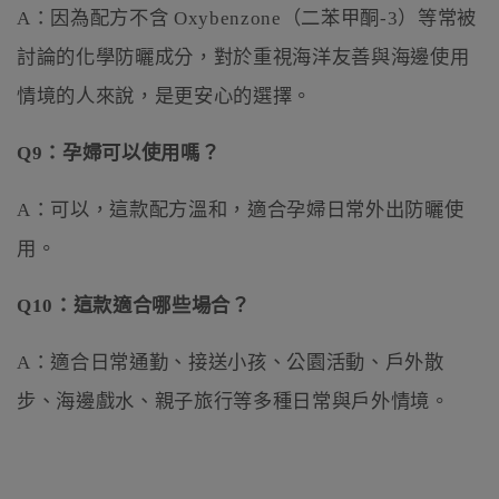
A：因為配方不含 Oxybenzone（二苯甲酮-3）等常被
討論的化學防曬成分，對於重視海洋友善與海邊使用
情境的人來說，是更安心的選擇。
Q9：孕婦可以使用嗎？
A：可以，這款配方溫和，適合孕婦日常外出防曬使
用。
Q10：這款適合哪些場合？
A：適合日常通勤、接送小孩、公園活動、戶外散
步、海邊戲水、親子旅行等多種日常與戶外情境。