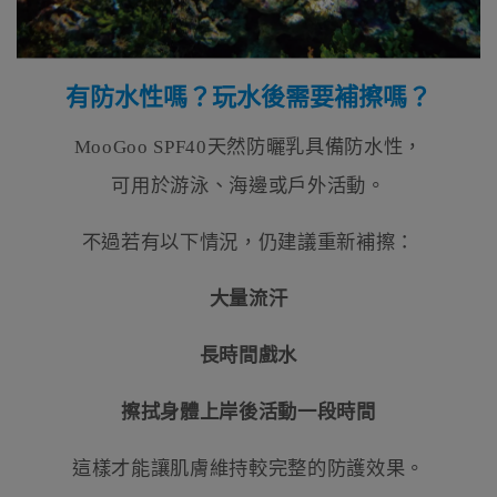
有防水性嗎？玩水後需要補擦嗎？
MooGoo SPF40天然防曬乳具備防水性，
可用於游泳、海邊或戶外活動。
不過若有以下情況，仍建議重新補擦：
大量流汗
長時間戲水
擦拭身體上岸後活動一段時間
這樣才能讓肌膚維持較完整的防護效果。