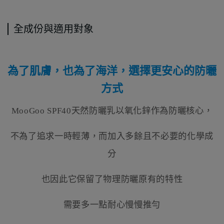
全成份與適用對象
為了肌膚，也為了海洋，選擇更安心的防曬
方式
MooGoo SPF40天然防曬乳以氧化鋅作為防曬核心，
不為了追求一時輕薄，而加入多餘且不必要的化學成
分
也因此它保留了物理防曬原有的特性
需要多一點耐心慢慢推勻