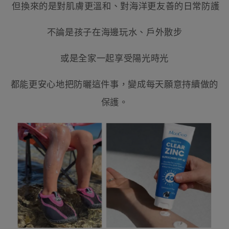
但換來的是對肌膚更溫和、對海洋更友善的日常防護
不論是孩子在海邊玩水、戶外散步
或是全家一起享受陽光時光
都能更安心地把防曬這件事，變成每天願意持續做的
保護。