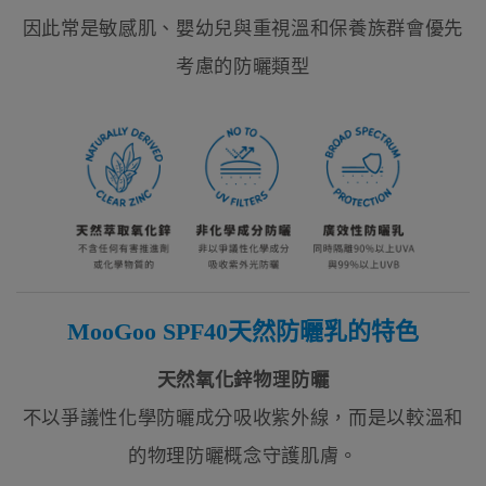
因此常是敏感肌、嬰幼兒與重視溫和保養族群會優先
考慮的防曬類型
MooGoo SPF40天然防曬乳的特色
天然氧化鋅物理防曬
不以爭議性化學防曬成分吸收紫外線，而是以較溫和
的物理防曬概念守護肌膚。