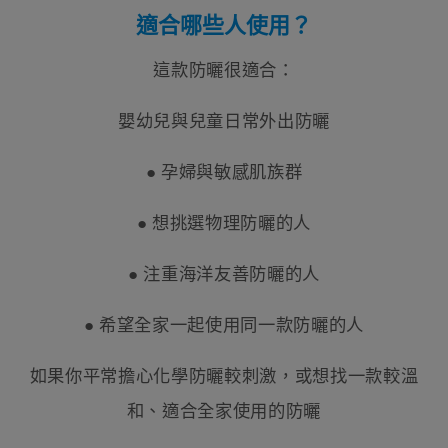
適合哪些人使用？
這款防曬很適合：
嬰幼兒與兒童日常外出防曬
● 孕婦與敏感肌族群
● 想挑選物理防曬的人
● 注重海洋友善防曬的人
● 希望全家一起使用同一款防曬的人
如果你平常擔心化學防曬較刺激，或想找一款較溫
和、適合全家使用的防曬