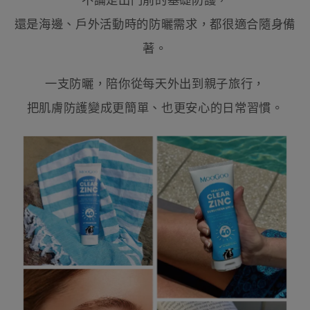
不論是出門前的基礎防護，
還是海邊、戶外活動時的防曬需求，都很適合隨身備
著。
一支防曬，陪你從每天外出到親子旅行，
把肌膚防護變成更簡單、也更安心的日常習慣。