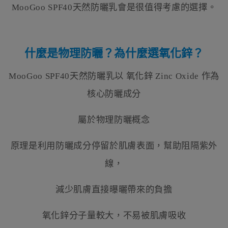
MooGoo SPF40天然防曬乳會是很值得考慮的選擇。
什麼是物理防曬？為什麼選氧化鋅？
MooGoo SPF40天然防曬乳以 氧化鋅 Zinc Oxide 作為
核心防曬成分
屬於物理防曬概念
原理是利用防曬成分停留於肌膚表面，幫助阻隔紫外
線，
減少肌膚直接曝曬帶來的負擔
氧化鋅分子量較大，不易被肌膚吸收