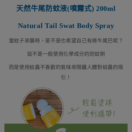
天然牛尾防蚊液
(
噴霧式
) 200ml
Natural Tail Swat Body Spray
當蚊子來襲時，是不是也希望自己有條牛尾巴呢？
這不是一般使用化學成分的防蚊劑
而是使用蚊蟲不喜歡的氣味來隔離人體對蚊蟲的吸
引！