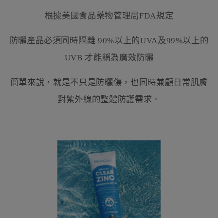
根據美國食品藥物管理局FDA規定
防曬產品必須同時隔離 90%以上的UVA及99%以上的
UVB 才能稱為廣效防曬
簡單來說，就是不只是防曬傷，也同時兼顧日常肌膚
對紫外線的整體防護需求。