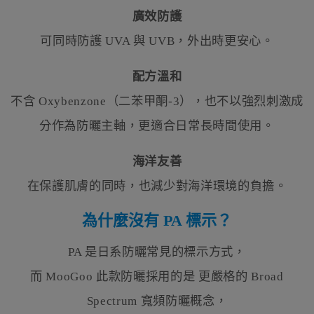
廣效防護
可同時防護 UVA 與 UVB，外出時更安心。
配方溫和
不含 Oxybenzone（二苯甲酮-3），也不以強烈刺激成
分作為防曬主軸，更適合日常長時間使用。
海洋友善
在保護肌膚的同時，也減少對海洋環境的負擔。
為什麼沒有 PA 標示？
PA 是日系防曬常見的標示方式，
而 MooGoo 此款防曬採用的是 更嚴格的 Broad
Spectrum 寬頻防曬概念，