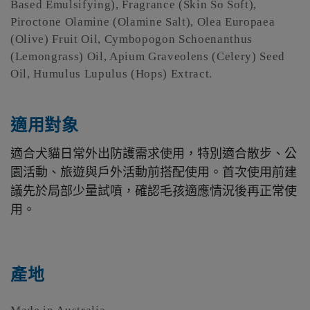
Based Emulsifying), Fragrance (Skin So Soft),
Piroctone Olamine (Olamine Salt), Olea Europaea
(Olive) Fruit Oil, Cymbopogon Schoenanthus
(Lemongrass) Oil, Apium Graveolens (Celery) Seed
Oil, Humulus Lupulus (Hops) Extract.
適用對象
適合犬貓日常外出防護需求使用，特別適合散步、公
園活動、旅遊與戶外活動前搭配使用。首次使用前建
議先於局部少量試噴，確認毛孩適應情況後再正常使
用。
產地