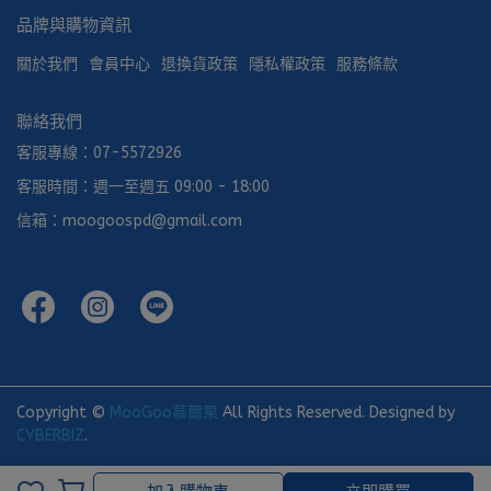
品牌與購物資訊
關於我們
會員中心
退換貨政策
隱私權政策
服務條款
聯絡我們
客服專線：07-5572926
客服時間：週一至週五 09:00 - 18:00
信箱：moogoospd@gmail.com
Copyright ©
MooGoo慕爾果
All Rights Reserved.
Designed by
CYBERBIZ
.
加入購物車