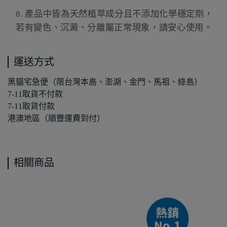
8.
產品中皆為天然植萃成分且不添加化學穩定劑，
若有變色、沉澱、分離屬正常現象，請安心使用。
運送方式
黑貓宅急便（限台灣本島、澎湖、金門、馬祖、綠島）
7-11取貨不付款
7-11取貨付款
港澳地區（順豐運費到付）
相關商品