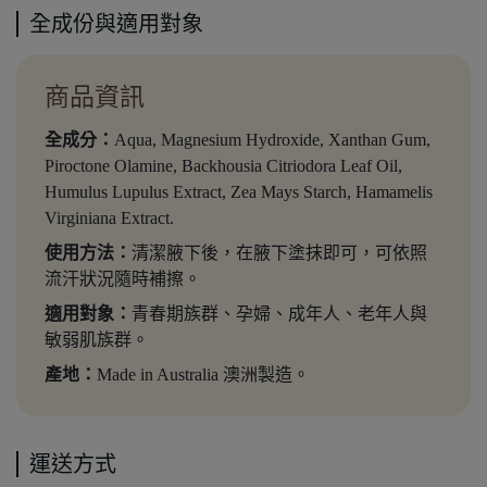
全成份與適用對象
商品資訊
全成分：
Aqua, Magnesium Hydroxide, Xanthan Gum,
Piroctone Olamine, Backhousia Citriodora Leaf Oil,
Humulus Lupulus Extract, Zea Mays Starch, Hamamelis
Virginiana Extract.
使用方法：
清潔腋下後，在腋下塗抹即可，可依照
流汗狀況隨時補擦。
適用對象：
青春期族群、孕婦、成年人、老年人與
敏弱肌族群。
產地：
Made in Australia 澳洲製造。
運送方式