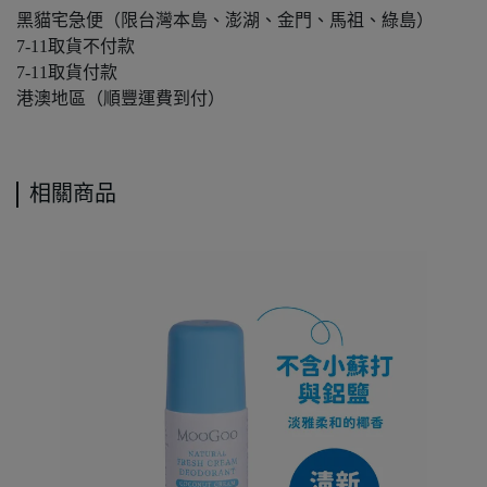
黑貓宅急便（限台灣本島、澎湖、金門、馬祖、綠島）
7-11取貨不付款
7-11取貨付款
港澳地區（順豐運費到付）
相關商品