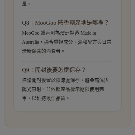
量。
Q8：MooGoo 體香劑產地是哪裡？
MooGoo 體香劑為澳洲製造 Made in
Australia，適合重視成分、溫和配方與日常
清新保養的消費者。
Q9：開封後要怎麼保存？
建議開封後置於陰涼處保存，避免高溫與
陽光直射，並依照產品標示期限使用完
畢，以維持最佳品質。