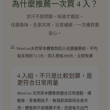
為什麼推薦一次買 4 入？
流汗不是問題，味道才尷尬。
任選香味、全家共用、日常補擦，一次備齊更
安心。
4 入組，不只是比較划算，是
更符合日常用量
MooGoo 天然草本體香劑適合日常通勤、運
動後、青春期孩子、敏弱肌族群與全家共
用。體香劑不是偶爾才用，而是每天出門