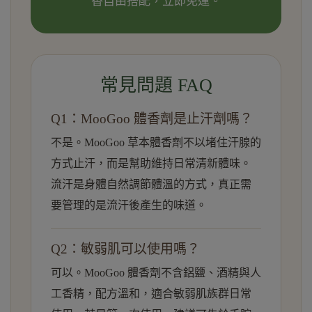
香自由搭配，立即免運。
常見問題 FAQ
Q1：MooGoo 體香劑是止汗劑嗎？
不是。MooGoo 草本體香劑不以堵住汗腺的
方式止汗，而是幫助維持日常清新體味。
流汗是身體自然調節體溫的方式，真正需
要管理的是流汗後產生的味道。
Q2：敏弱肌可以使用嗎？
可以。MooGoo 體香劑不含鋁鹽、酒精與人
工香精，配方溫和，適合敏弱肌族群日常