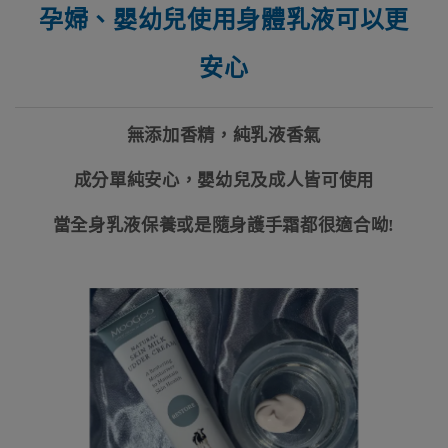
孕婦、嬰幼兒使用身體乳液可以更
安心
無添加香精，純乳液香氣
成分單純安心，嬰幼兒及成人皆可使用
當全身乳液保養或是隨身護手霜都很適合呦!