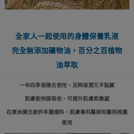
全家人一起使用的身體保養乳液
完全無添加礦物油，百分之百植物
油萃取
一年四季皆適合使用，足夠滋潤又不黏膩
肌膚能快速吸收
，可提升肌膚柔嫩感
在澳洲廣泛被許多腫瘤科，肌膚專科醫師和醫院推薦
使用