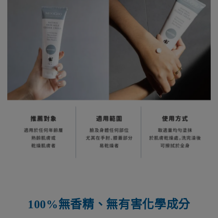
100%
無香精、無有害化學成分