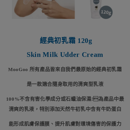
經典初乳霜 120g
Skin Milk Udder Cream
MooGoo 所有產品皆來自我們最原始的經典初乳霜
是一款適合隨身取用的清爽型乳液
100%不含有害化學成分或石蠟油保濕!為產品中最
清爽的乳液，特別添加天然牛初乳中含有牛奶蛋白
能形成肌膚保護膜、提升肌膚對環境傷害的保護力