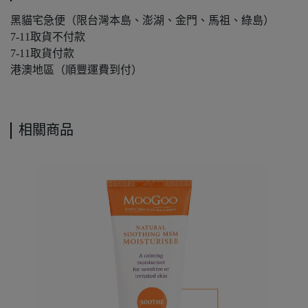
黑貓宅急便（限台灣本島、澎湖、金門、馬祖、綠島）
7-11取貨不付款
7-11取貨付款
港澳地區（順豐運費到付）
相關商品