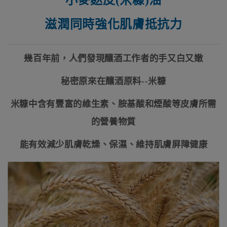
滋潤同時強化肌膚抵抗力
幾百年前，人們發現釀酒工作者的手又白又嫩
秘密原來在釀酒原料--米糠
米糠中含有豐富的維生素、胺基酸和煙酸等皮膚所需
的營養物質
能有效減少肌膚乾燥、保濕、維持肌膚屏障健康