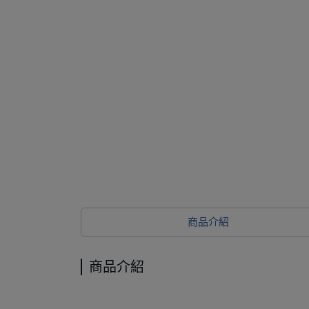
商品介紹
商品介紹