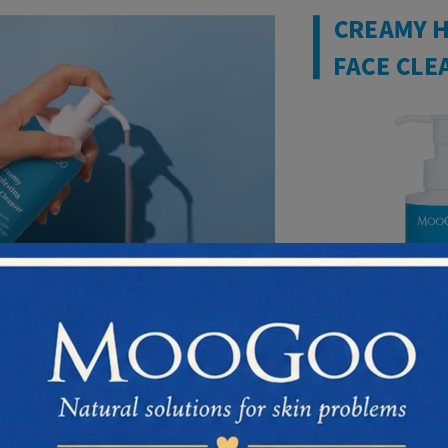
胺基酸洗面乳市面上已經很多了