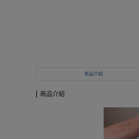
商品介紹
商品介紹