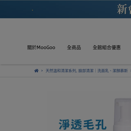
關於MooGoo
全商品
全館組合優惠
天然溫和清潔系列
,
臉部清潔｜洗面乳、潔顏慕斯